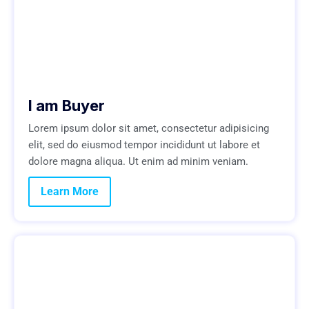
I am Buyer
Lorem ipsum dolor sit amet, consectetur adipisicing
elit, sed do eiusmod tempor incididunt ut labore et
dolore magna aliqua. Ut enim ad minim veniam.
Learn More