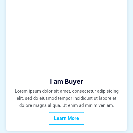
I am Buyer
Lorem ipsum dolor sit amet, consectetur adipisicing
elit, sed do eiusmod tempor incididunt ut labore et
dolore magna aliqua. Ut enim ad minim veniam.
Learn More