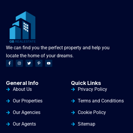
We can find you the perfect property and help you
locate the home of your dreams.
General Info
Quick Links
About Us
Privacy Policy
Our Properties
Terms and Conditions
Our Agencies
Cookie Policy
Our Agents
Sitemap