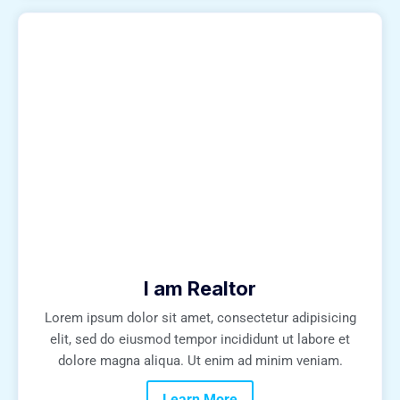
I am Realtor
Lorem ipsum dolor sit amet, consectetur adipisicing
elit, sed do eiusmod tempor incididunt ut labore et
dolore magna aliqua. Ut enim ad minim veniam.
Learn More