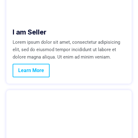
I am Seller
Lorem ipsum dolor sit amet, consectetur adipisicing
elit, sed do eiusmod tempor incididunt ut labore et
dolore magna aliqua. Ut enim ad minim veniam.
Learn More