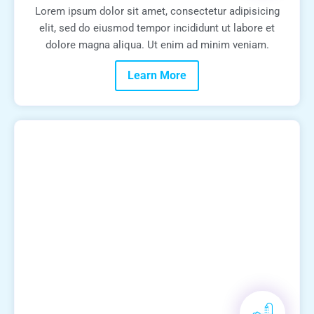
Lorem ipsum dolor sit amet, consectetur adipisicing
elit, sed do eiusmod tempor incididunt ut labore et
dolore magna aliqua. Ut enim ad minim veniam.
Learn More