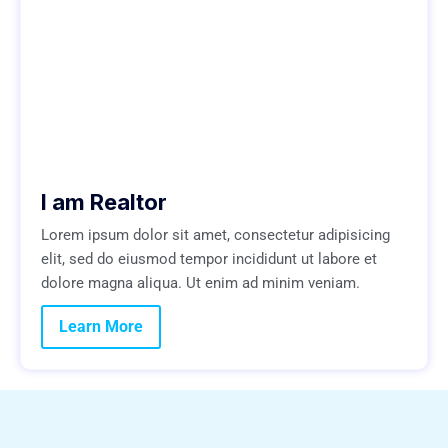
I am Realtor
Lorem ipsum dolor sit amet, consectetur adipisicing
elit, sed do eiusmod tempor incididunt ut labore et
dolore magna aliqua. Ut enim ad minim veniam.
Learn More