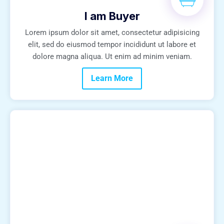
I am Buyer
Lorem ipsum dolor sit amet, consectetur adipisicing
elit, sed do eiusmod tempor incididunt ut labore et
dolore magna aliqua. Ut enim ad minim veniam.
Learn More