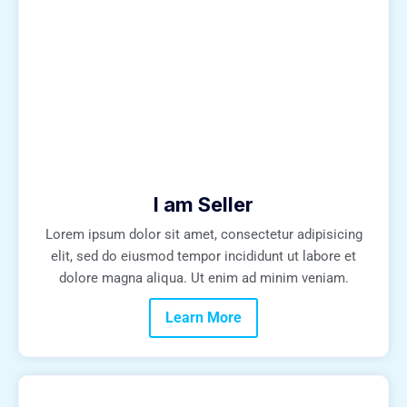
I am Seller
Lorem ipsum dolor sit amet, consectetur adipisicing
elit, sed do eiusmod tempor incididunt ut labore et
dolore magna aliqua. Ut enim ad minim veniam.
Learn More