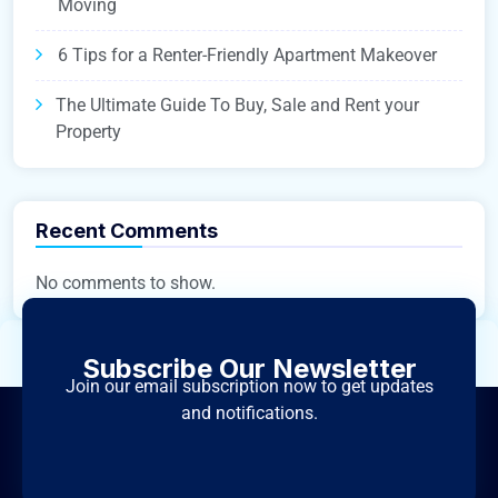
Moving
6 Tips for a Renter-Friendly Apartment Makeover
The Ultimate Guide To Buy, Sale and Rent your
Property
Recent Comments
No comments to show.
Subscribe Our Newsletter
Join our email subscription now to get updates
and notifications.