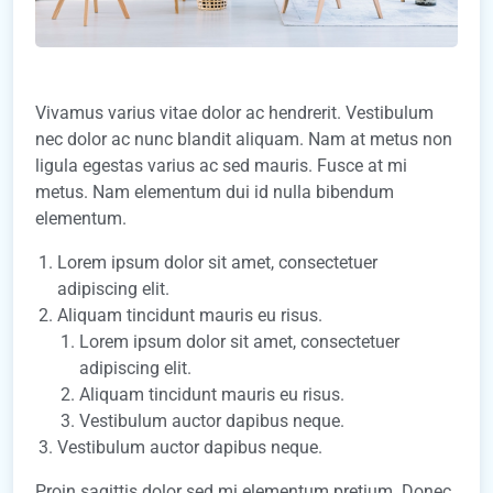
Vivamus varius vitae dolor ac hendrerit. Vestibulum
nec dolor ac nunc blandit aliquam. Nam at metus non
ligula egestas varius ac sed mauris. Fusce at mi
metus. Nam elementum dui id nulla bibendum
elementum.
Lorem ipsum dolor sit amet, consectetuer
adipiscing elit.
Aliquam tincidunt mauris eu risus.
Lorem ipsum dolor sit amet, consectetuer
adipiscing elit.
Aliquam tincidunt mauris eu risus.
Vestibulum auctor dapibus neque.
Vestibulum auctor dapibus neque.
Proin sagittis dolor sed mi elementum pretium. Donec