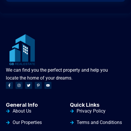
We can find you the perfect property and help you
locate the home of your dreams.
General Info
Quick Links
About Us
Privacy Policy
Our Properties
Terms and Conditions