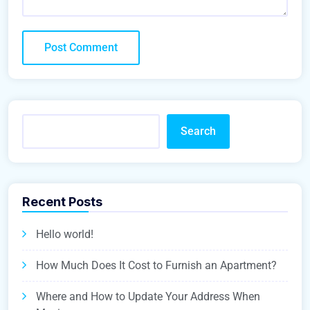
Search
Recent Posts
Hello world!
How Much Does It Cost to Furnish an Apartment?
Where and How to Update Your Address When