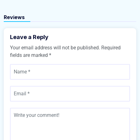
Business
Business
Reviews
Leave a Reply
Your email address will not be published.
Required
fields are marked
*