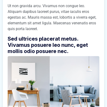
Ut non gravida arcu. Vivamus non congue leo.
Aliquam dapibus laoreet purus, vitae iaculis eros
egestas ac. Mauris massa est, lobortis a viverra eget,
elementum sit amet ligula. Maecenas venenatis eros
quis porta laoreet.
Sed ultrices placerat metus.
Vivamus posuere leo nunc, eget
mollis odio posuere nec.