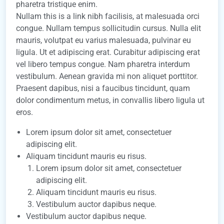
pharetra tristique enim.
Nullam this is a link nibh facilisis, at malesuada orci
congue. Nullam tempus sollicitudin cursus. Nulla elit
mauris, volutpat eu varius malesuada, pulvinar eu
ligula. Ut et adipiscing erat. Curabitur adipiscing erat
vel libero tempus congue. Nam pharetra interdum
vestibulum. Aenean gravida mi non aliquet porttitor.
Praesent dapibus, nisi a faucibus tincidunt, quam
dolor condimentum metus, in convallis libero ligula ut
eros.
Lorem ipsum dolor sit amet, consectetuer
adipiscing elit.
Aliquam tincidunt mauris eu risus.
Lorem ipsum dolor sit amet, consectetuer
adipiscing elit.
Aliquam tincidunt mauris eu risus.
Vestibulum auctor dapibus neque.
Vestibulum auctor dapibus neque.