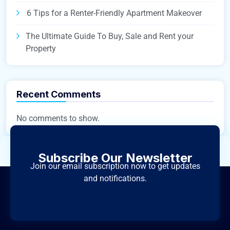
6 Tips for a Renter-Friendly Apartment Makeover
The Ultimate Guide To Buy, Sale and Rent your
Property
Recent Comments
No comments to show.
Subscribe Our Newsletter
Join our email subscription now to get updates
and notifications.