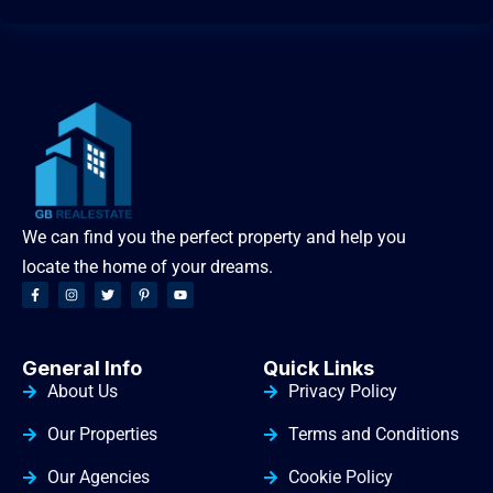
We can find you the perfect property and help you
locate the home of your dreams.
General Info
Quick Links
About Us
Privacy Policy
Our Properties
Terms and Conditions
Our Agencies
Cookie Policy