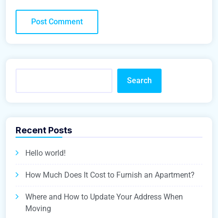
Search
Recent Posts
Hello world!
How Much Does It Cost to Furnish an Apartment?
Where and How to Update Your Address When
Moving