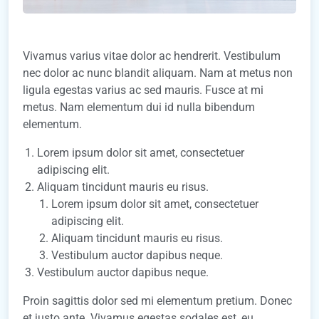
Vivamus varius vitae dolor ac hendrerit. Vestibulum
nec dolor ac nunc blandit aliquam. Nam at metus non
ligula egestas varius ac sed mauris. Fusce at mi
metus. Nam elementum dui id nulla bibendum
elementum.
Lorem ipsum dolor sit amet, consectetuer
adipiscing elit.
Aliquam tincidunt mauris eu risus.
Lorem ipsum dolor sit amet, consectetuer
adipiscing elit.
Aliquam tincidunt mauris eu risus.
Vestibulum auctor dapibus neque.
Vestibulum auctor dapibus neque.
Proin sagittis dolor sed mi elementum pretium. Donec
et justo ante. Vivamus egestas sodales est, eu