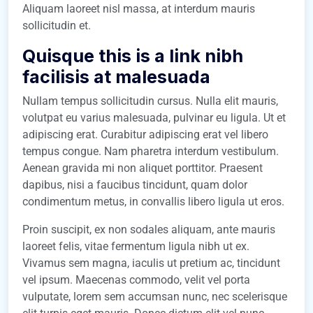
Aliquam laoreet nisl massa, at interdum mauris
sollicitudin et.
Quisque this is a link nibh
facilisis at malesuada
Nullam tempus sollicitudin cursus. Nulla elit mauris,
volutpat eu varius malesuada, pulvinar eu ligula. Ut et
adipiscing erat. Curabitur adipiscing erat vel libero
tempus congue. Nam pharetra interdum vestibulum.
Aenean gravida mi non aliquet porttitor. Praesent
dapibus, nisi a faucibus tincidunt, quam dolor
condimentum metus, in convallis libero ligula ut eros.
Proin suscipit, ex non sodales aliquam, ante mauris
laoreet felis, vitae fermentum ligula nibh ut ex.
Vivamus sem magna, iaculis ut pretium ac, tincidunt
vel ipsum. Maecenas commodo, velit vel porta
vulputate, lorem sem accumsan nunc, nec scelerisque