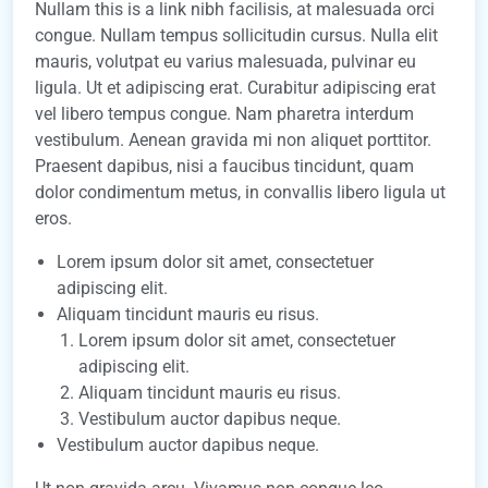
Nullam this is a link nibh facilisis, at malesuada orci
congue. Nullam tempus sollicitudin cursus. Nulla elit
mauris, volutpat eu varius malesuada, pulvinar eu
ligula. Ut et adipiscing erat. Curabitur adipiscing erat
vel libero tempus congue. Nam pharetra interdum
vestibulum. Aenean gravida mi non aliquet porttitor.
Praesent dapibus, nisi a faucibus tincidunt, quam
dolor condimentum metus, in convallis libero ligula ut
eros.
Lorem ipsum dolor sit amet, consectetuer
adipiscing elit.
Aliquam tincidunt mauris eu risus.
Lorem ipsum dolor sit amet, consectetuer
adipiscing elit.
Aliquam tincidunt mauris eu risus.
Vestibulum auctor dapibus neque.
Vestibulum auctor dapibus neque.