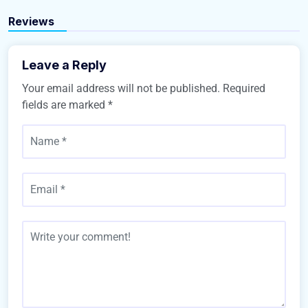
Buy Home
Reviews
Leave a Reply
Your email address will not be published.
Required
fields are marked
*